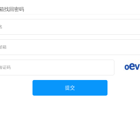
箱找回密码
提交